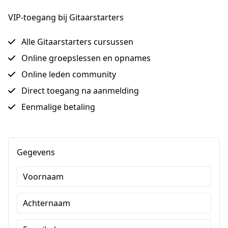
VIP-toegang bij Gitaarstarters
Alle Gitaarstarters cursussen
Online groepslessen en opnames
Online leden community
Direct toegang na aanmelding
Eenmalige betaling
Gegevens
Voornaam
Achternaam