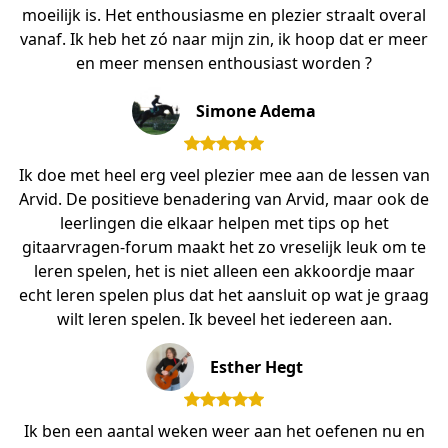
moeilijk is. Het enthousiasme en plezier straalt overal
vanaf. Ik heb het zó naar mijn zin, ik hoop dat er meer
en meer mensen enthousiast worden ?
Simone Adema
Ik doe met heel erg veel plezier mee aan de lessen van
Arvid. De positieve benadering van Arvid, maar ook de
leerlingen die elkaar helpen met tips op het
gitaarvragen-forum maakt het zo vreselijk leuk om te
leren spelen, het is niet alleen een akkoordje maar
echt leren spelen plus dat het aansluit op wat je graag
wilt leren spelen. Ik beveel het iedereen aan.
Esther Hegt
Ik ben een aantal weken weer aan het oefenen nu en