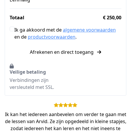
Totaal
€ 250,00
Ik ga akkoord met de
algemene voorwaarden
en de
productvoorwaarden
.
Afrekenen en direct toegang
Veilige betaling
Verbindingen zijn
versleuteld met SSL.
Ik kan het iedereen aanbevelen om verder te gaan met
de lessen van Arvid. Ze zijn opgedeeld in kleine stapjes,
zodat iedereen het kan leren en het niet ineens te