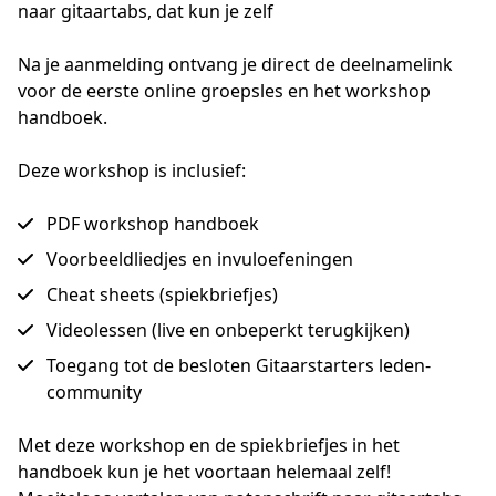
naar gitaartabs, dat kun je zelf
Na je aanmelding ontvang je direct de deelnamelink 
voor de eerste online groepsles en het workshop 
handboek.
Deze workshop is inclusief:
PDF workshop handboek
Voorbeeldliedjes en invuloefeningen
Cheat sheets (spiekbriefjes)
Videolessen (live en onbeperkt terugkijken)
Toegang tot de besloten Gitaarstarters leden-
community
Met deze workshop en de spiekbriefjes in het 
handboek kun je het voortaan helemaal zelf!