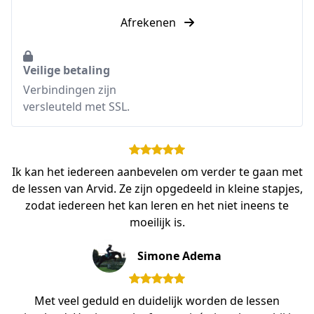
Afrekenen
Veilige betaling
Verbindingen zijn
versleuteld met SSL.
Ik kan het iedereen aanbevelen om verder te gaan met
de lessen van Arvid. Ze zijn opgedeeld in kleine stapjes,
zodat iedereen het kan leren en het niet ineens te
moeilijk is.
Simone Adema
Met veel geduld en duidelijk worden de lessen