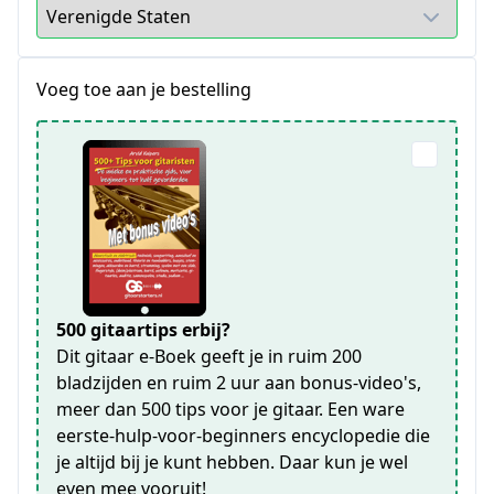
Voeg toe aan je bestelling
500 gitaartips erbij?
Dit gitaar e-Boek geeft je in ruim 200
bladzijden en ruim 2 uur aan bonus-video's,
meer dan 500 tips voor je gitaar. Een ware
eerste-hulp-voor-beginners encyclopedie die
je altijd bij je kunt hebben. Daar kun je wel
even mee vooruit!