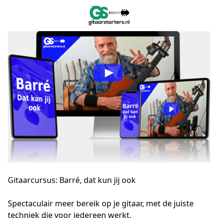
Gitaarcursus: Barré, dat kun jij ook
Spectaculair meer bereik op je gitaar, met de juiste 
techniek die voor iedereen werkt.