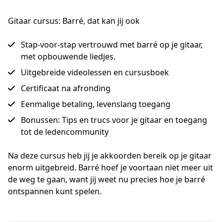
Gitaar cursus: Barré, dat kan jij ook
Stap-voor-stap vertrouwd met barré op je gitaar,
met opbouwende liedjes.
Uitgebreide videolessen en cursusboek
Certificaat na afronding
Eenmalige betaling, levenslang toegang
Bonussen: Tips en trucs voor je gitaar en toegang
tot de ledencommunity
Na deze cursus heb jij je akkoorden bereik op je gitaar 
enorm uitgebreid. Barré hoef je voortaan niet meer uit 
de weg te gaan, want jij weet nu precies hoe je barré 
ontspannen kunt spelen.