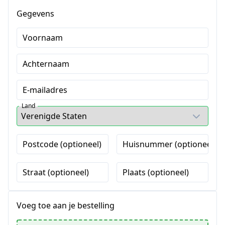
Gegevens
Voornaam
Achternaam
E-mailadres
Land
Postcode (optioneel)
Huisnummer (optioneel)
Straat (optioneel)
Plaats (optioneel)
Voeg toe aan je bestelling