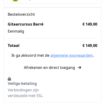
Besteloverzicht
Gitaarcursus Barré
€ 149,00
Eenmalig
Totaal
€ 149,00
Ik ga akkoord met de
algemene voorwaarden
.
Afrekenen en direct toegang
Veilige betaling
Verbindingen zijn
versleuteld met SSL.